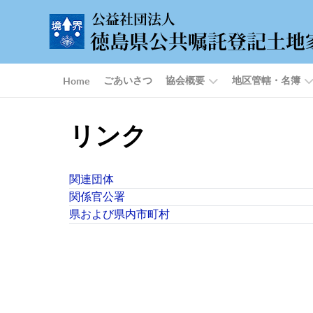
ごあいさつ
協会概要
地区管轄・名簿
Home
リンク
関連団体
関係官公署
県および県内市町村