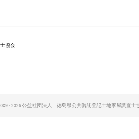
査士協会
 2009 - 2026 公益社団法人 徳島県公共嘱託登記土地家屋調査士