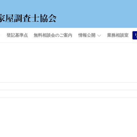
登記基準点
無料相談会のご案内
情報公開
業務相談室