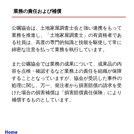
業務の責任および補償
公嘱協会は、土地家屋調査士会と強い連携をもって
業務を推進し、「土地家屋調査士」の有資格者であ
る社員は、高度の専門的知識と技能を駆使して常に
綿密な注意を払って業務を執行しています。
また公嘱協会では業務の成果について、成果品の内
容を点検・確認するなど業務上の責任を組織が保障
することとなっていますが、協会が受託した事件の
処理に関し、万一、発注者から損害賠償の請求を受
けた場合の損害補償は「損害賠償責任保険」により
補償するものとしています。
Home