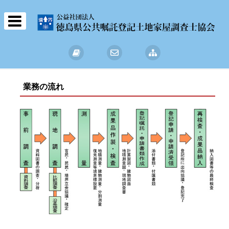
業務の流れ